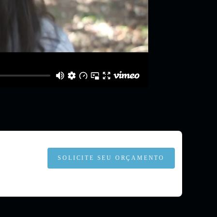
SOLICITE SEU ORÇAMENTO