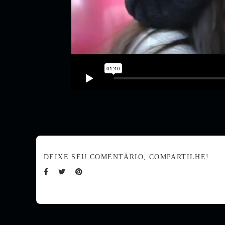
DEIXE SEU COMENTÁRIO, COMPARTILHE!