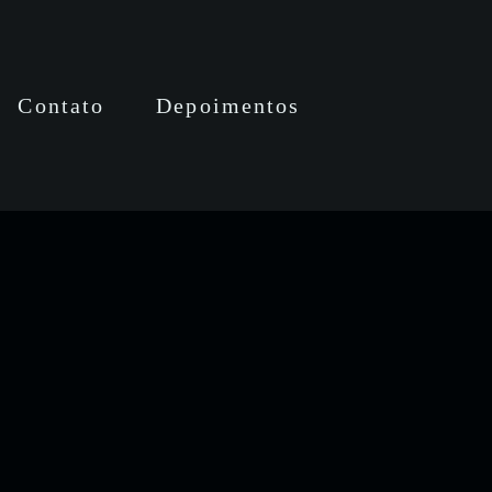
Contato
Depoimentos