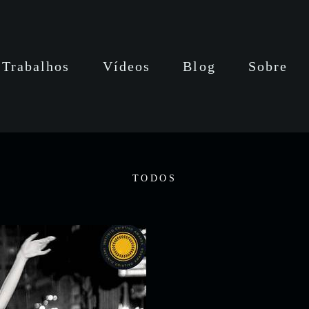
Trabalhos
Vídeos
Blog
Sobre
TODOS