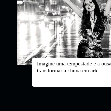
Imagine uma tempestade e a ousad
transformar a chuva em arte