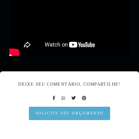
DEIXE SEU COMENTÁRIO, COMPARTILHE!
SOLICITE SEU ORÇAMENTO