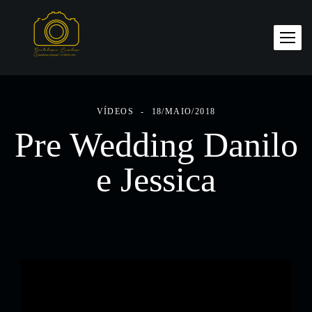
VÍDEOS
18/MAIO/2018
Pre Wedding Danilo
e Jessica