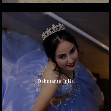
Debutante Julia