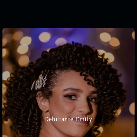
Debutante Emily