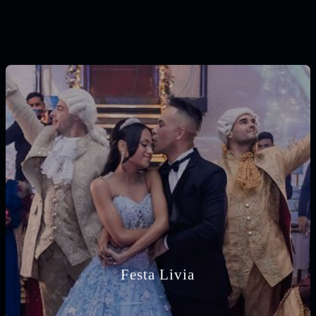
Festa Livia