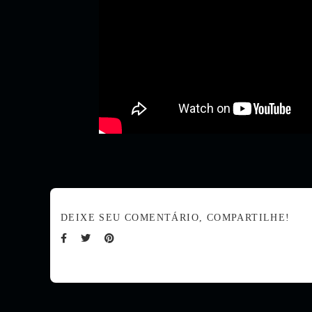
DEIXE SEU COMENTÁRIO, COMPARTILHE!