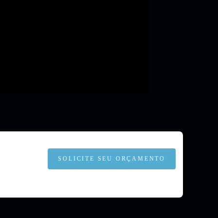
SOLICITE SEU ORÇAMENTO