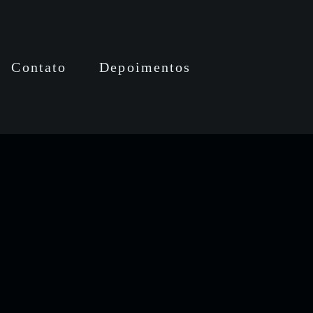
Contato
Depoimentos