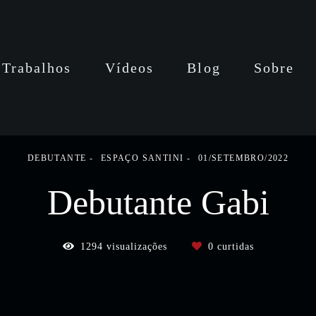
Trabalhos
Vídeos
Blog
Sobre
DEBUTANTE
ESPAÇO SANTINI
01/SETEMBRO/2022
Debutante Gabi
1294
visualizações
0
curtidas