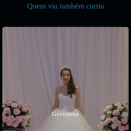
Quem viu também curtiu
Giovanna