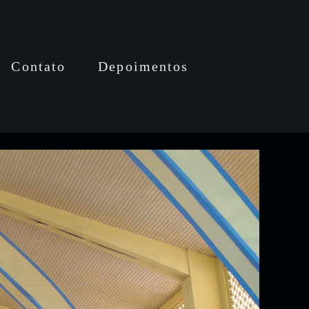
Contato
Depoimentos