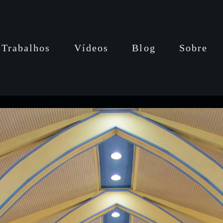
Trabalhos
Vídeos
Blog
Sobre